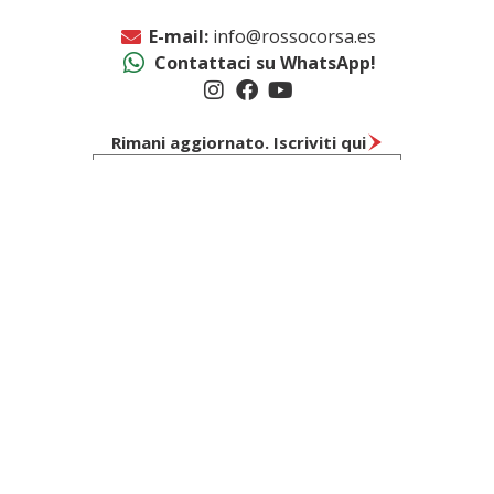
E-mail:
info@rossocorsa.es
Contattaci su WhatsApp!
Rimani aggiornato. Iscriviti qui
ISCRIVITI
ALTRE FERRARI IN VENDITA