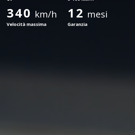
340
12
km/h
mesi
Velocità massima
Garanzia