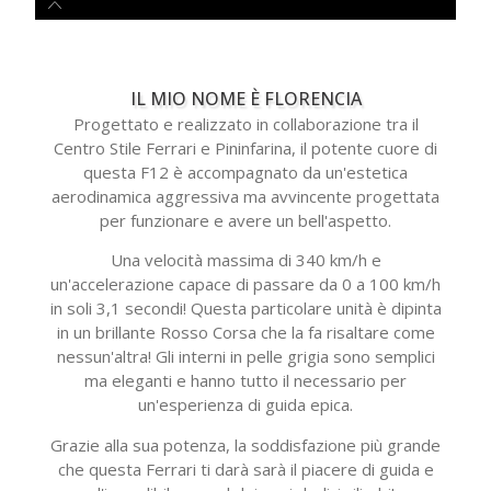
IL MIO NOME È FLORENCIA
Progettato e realizzato in collaborazione tra il
Centro Stile Ferrari e Pininfarina, il potente cuore di
questa F12 è accompagnato da un'estetica
aerodinamica aggressiva ma avvincente progettata
per funzionare e avere un bell'aspetto.
Una velocità massima di 340 km/h e
un'accelerazione capace di passare da 0 a 100 km/h
in soli 3,1 secondi! Questa particolare unità è dipinta
in un brillante Rosso Corsa che la fa risaltare come
nessun'altra! Gli interni in pelle grigia sono semplici
ma eleganti e hanno tutto il necessario per
un'esperienza di guida epica.
Grazie alla sua potenza, la soddisfazione più grande
che questa Ferrari ti darà sarà il piacere di guida e