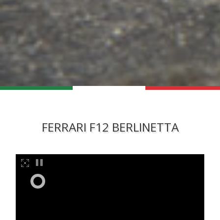
FERRARI F12 BERLINETTA