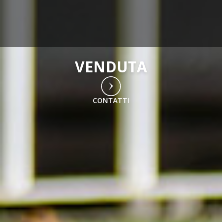
VENDUTA
CONTATTI