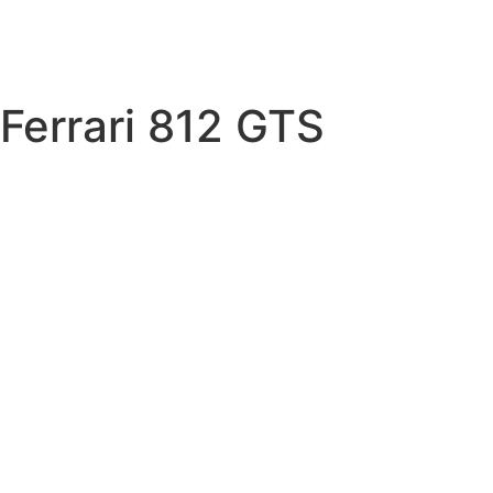
Ferrari 812 GTS