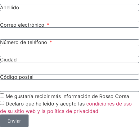
Apellido
Correo electrónico
Número de teléfono
Ciudad
Código postal
Me gustaría recibir más información de Rosso Corsa
Declaro que he leído y acepto las
condiciones de uso
de su sitio web y la política de privacidad
Enviar