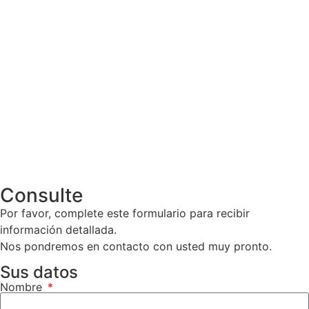
Consulte
Por favor, complete este formulario para recibir
información detallada.
Nos pondremos en contacto con usted muy pronto.
Sus datos
Nombre