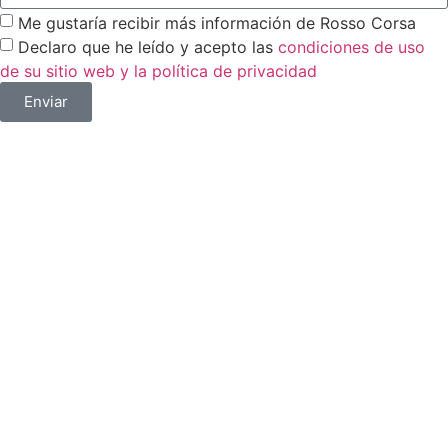
Me gustaría recibir más información de Rosso Corsa
Declaro que he leído y acepto las
condiciones de uso
de su sitio web y la política de privacidad
Enviar