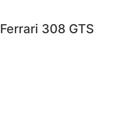
Ferrari 308 GTS