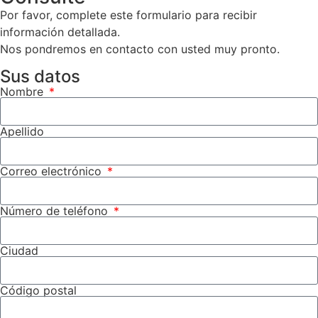
Por favor, complete este formulario para recibir
información detallada.
Nos pondremos en contacto con usted muy pronto.
Sus datos
Nombre
Apellido
Correo electrónico
Número de teléfono
Ciudad
Código postal